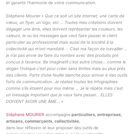
et garantir l’harmonie de votre communication.
Stéphane Mourier « Que ce soit un site internet, une carte de
vœux, un flyer, un logo, etc … Toutes mes créations doivent
dégager une âme, elles doivent représenter les couleurs, les
valeurs, le ou les messages que veut faire passer le client
particulier au professionnel mais aussi de la société à la
collectivité qui m’ont mandaté … C’est ma façon de travailler …
je n’ai pas envie de faire du nombre avec des produits pré
conçus à l’avance. Be imaginatif c’est autre chose… comme le
slogan l’indique c’est pour créer sans limites mais au plus prés
des clients. Partir d’une feuille blanche pour arriver à des outils
forts de communication. Je réalise toutes les infographies
comme s’ils étaient pour moi même … Je le répète mais c’est
un message important que je veux faire passer… ELLES
DOIVENT AVOIR UNE ÂME… »
Stéphane MOURIER
accompagne
particuliers, entreprises,
artisans, commerçants, collectivités,
dans leur réflexion et leur proposer des outils de