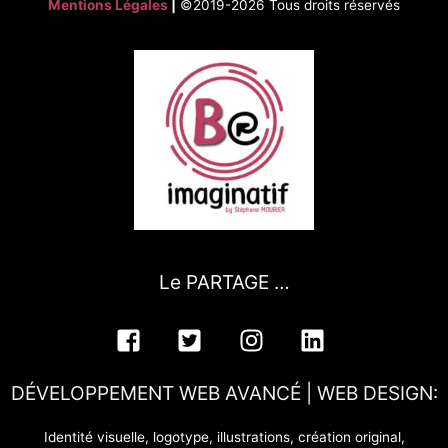
Mentions Légales
|
©2019-2026 Tous droits réservés
Le PARTAGE …
DÉVELOPPEMENT WEB AVANCÉ | WEB DESIGN:
Identité visuelle, logotype, illustrations, création original,