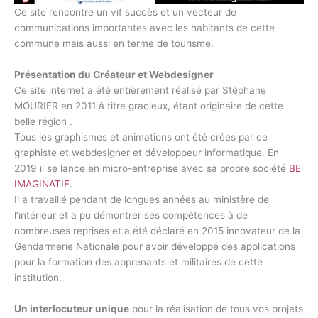
Ce site rencontre un vif succès et un vecteur de
communications importantes avec les habitants de cette
commune mais aussi en terme de tourisme.
Présentation du Créateur et Webdesigner
Ce site internet a été entièrement réalisé par Stéphane
MOURIER en 2011 à titre gracieux, étant originaire de cette
belle région .
Tous les graphismes et animations ont été crées par ce
graphiste et webdesigner et développeur informatique. En
2019 il se lance en micro-entreprise avec sa propre société
BE
IMAGINATIF
.
Il a travaillé pendant de longues années au ministère de
l’intérieur et a pu démontrer ses compétences à de
nombreuses reprises et a été déclaré en 2015 innovateur de la
Gendarmerie Nationale pour avoir développé des applications
pour la formation des apprenants et militaires de cette
institution.
Un interlocuteur unique
pour la réalisation de tous vos projets